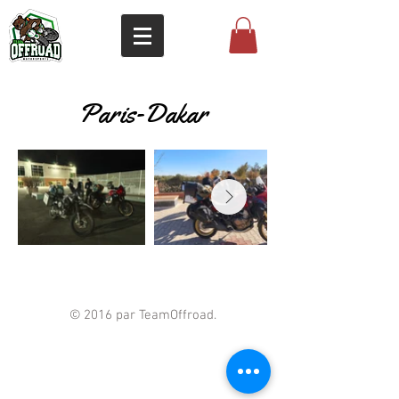
Paris-Dakar
© 2016 par TeamOffroad.