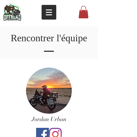
Rencontrer l'équipe
Jordan Urban