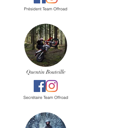
Président Team Offroad
Quentin Bouteille
Secrétaire Team Offroad