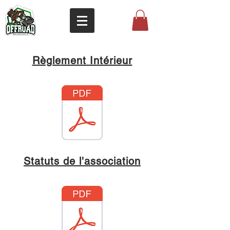
Règlement Intérieur
Statuts de l'association