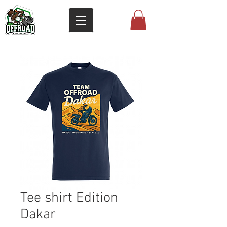
Tee shirt Edition
Dakar