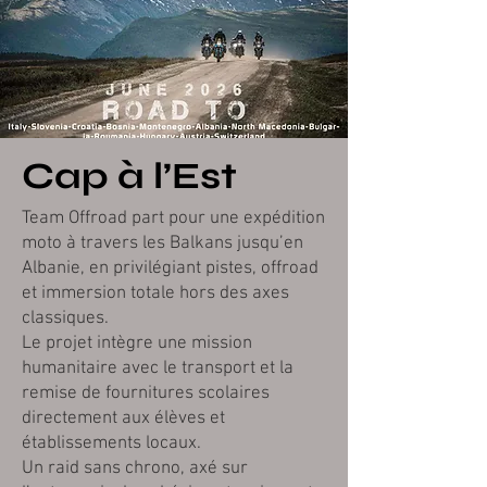
Cap à l’Est
Team Offroad part pour une expédition
moto à travers les Balkans jusqu’en
Albanie, en privilégiant pistes, offroad
et immersion totale hors des axes
classiques.
Le projet intègre une mission
humanitaire avec le transport et la
remise de fournitures scolaires
directement aux élèves et
établissements locaux.
Un raid sans chrono, axé sur